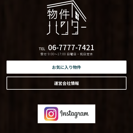
06-7777-7421
TEL
受付 9:00〜17:00 日曜日・祝日定休
お気に入り物件
運営会社情報