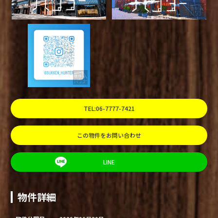
TEL:06-7777-7421
この物件をお問い合わせ
LINE
物件詳細