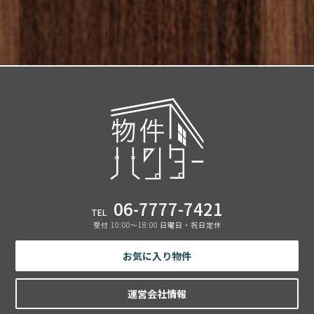
06-7777-7421
TEL
受付 10:00〜18:00 日曜日・祝日定休
お気に入り物件
運営会社情報