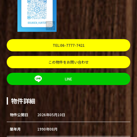
TEL:06-7777-7421
この物件をお問い合わせ
LINE
物件詳細
物件公開日
2026年05月10日
築年月
1990年08月