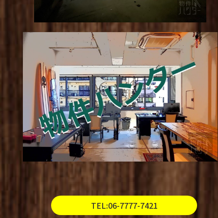
TEL:06-7777-7421