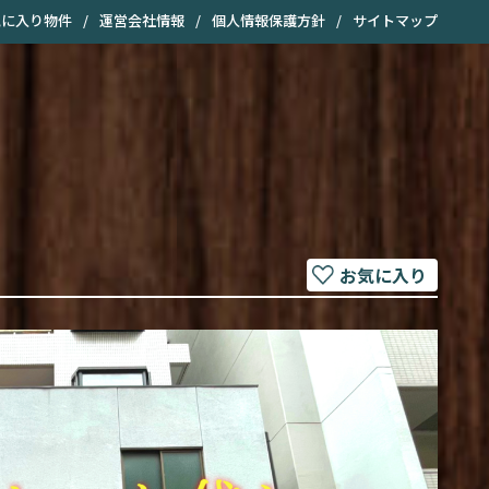
気に入り物件
/
運営会社情報
/
個人情報保護方針
/
サイトマップ