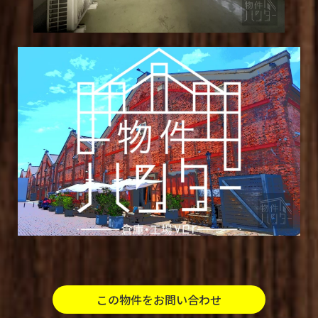
この物件をお問い合わせ