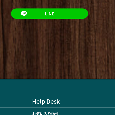
LINE
Help Desk
お気に入り物件