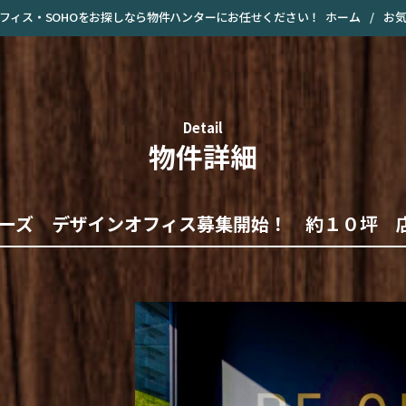
ホーム
/
お
・オフィス・SOHOをお探しなら物件ハンターにお任せください！
Detail
物件詳細
ーズ デザインオフィス募集開始！ 約１０坪 