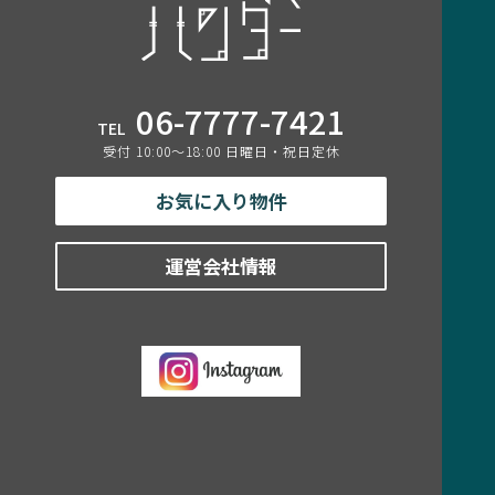
06-7777-7421
TEL
受付 10:00〜18:00 日曜日・祝日定休
お気に入り物件
運営会社情報