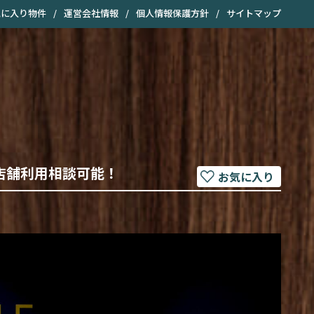
気に入り物件
/
運営会社情報
/
個人情報保護方針
/
サイトマップ
店舗利用相談可能！