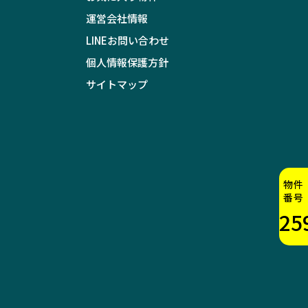
運営会社情報
LINEお問い合わせ
個人情報保護方針
サイトマップ
物件
番号
25