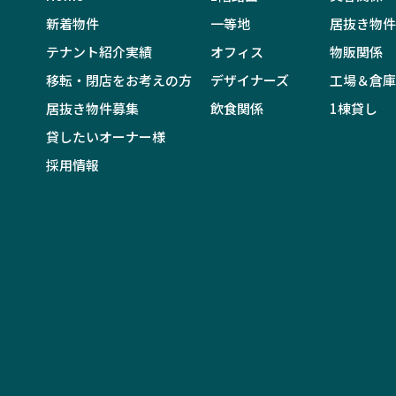
新着物件
一等地
居抜き物件
テナント紹介実績
オフィス
物販関係
移転・閉店をお考えの方
デザイナーズ
工場＆倉庫
居抜き物件募集
飲食関係
1棟貸し
貸したいオーナー様
採用情報