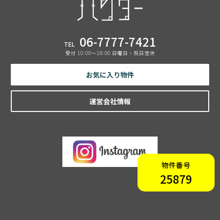
06-7777-7421
TEL
受付 10:00〜18:00 日曜日・祝日定休
お気に入り物件
運営会社情報
物件番号
25879