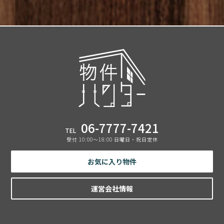
06-7777-7421
TEL
受付 10:00〜18:00 日曜日・祝日定休
お気に入り物件
運営会社情報