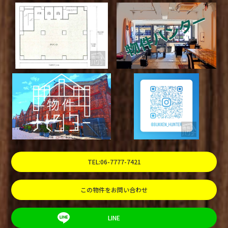
TEL:06-7777-7421
この物件をお問い合わせ
LINE