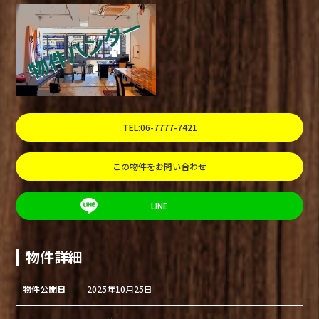
TEL:06-7777-7421
この物件をお問い合わせ
LINE
物件詳細
物件公開日
2025年10月25日