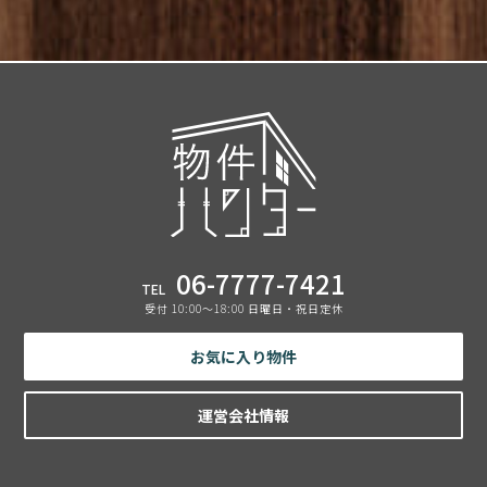
06-7777-7421
TEL
受付 10:00〜18:00 日曜日・祝日定休
お気に入り物件
運営会社情報