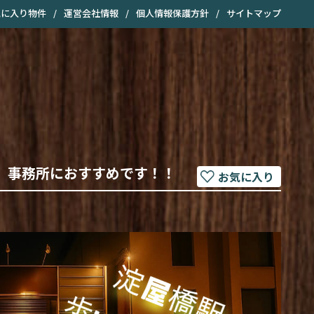
気に入り物件
/
運営会社情報
/
個人情報保護方針
/
サイトマップ
、事務所におすすめです！！