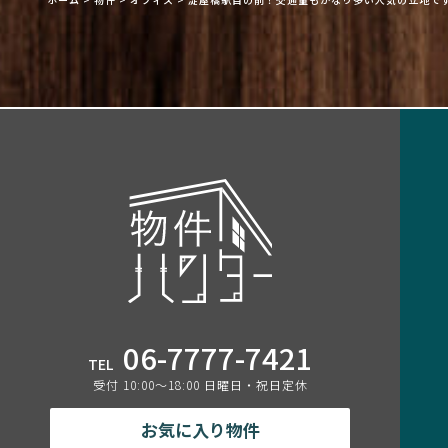
06-7777-7421
TEL
受付 10:00〜18:00 日曜日・祝日定休
お気に入り物件