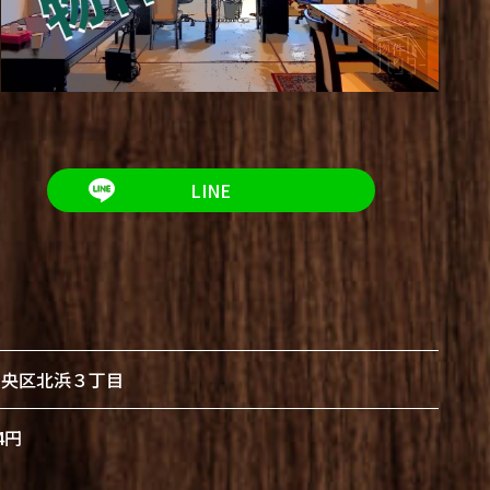
LINE
中央区北浜３丁目
4円