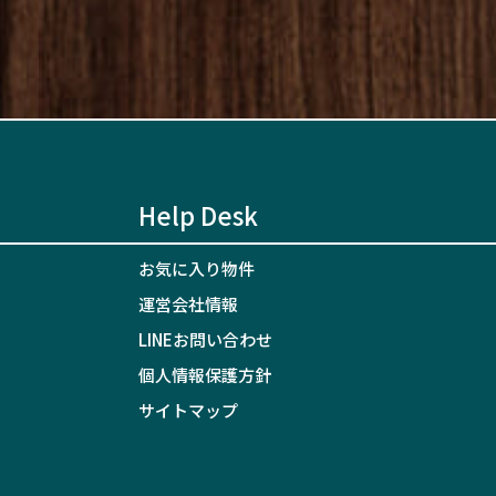
Help Desk
お気に入り物件
運営会社情報
LINEお問い合わせ
個人情報保護方針
サイトマップ