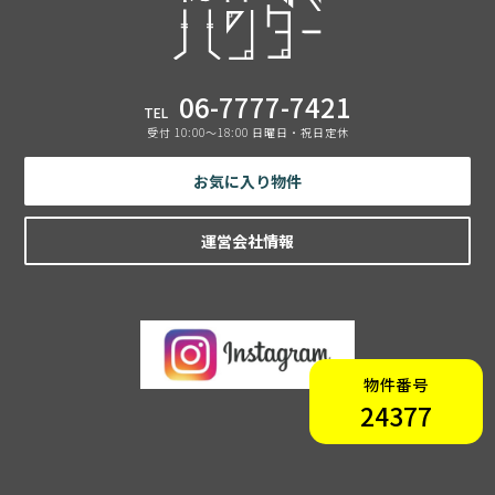
06-7777-7421
TEL
受付 10:00〜18:00 日曜日・祝日定休
お気に入り物件
運営会社情報
物件番号
24377