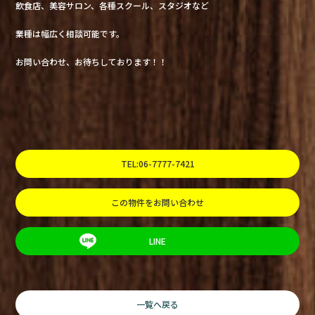
飲食店、美容サロン、各種スクール、スタジオなど
業種は幅広く相談可能です。
お問い合わせ、お待ちしております！！
TEL:06-7777-7421
この物件をお問い合わせ
LINE
一覧へ戻る