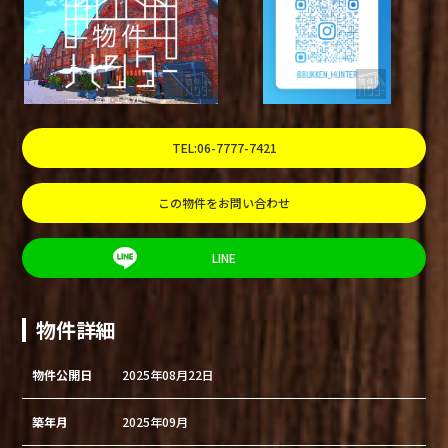
TEL:06-7777-7421
この物件をお問い合わせ
LINE
物件詳細
物件公開日
2025年08月22日
築年月
2025年09月