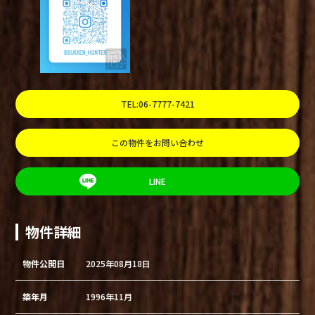
TEL:06-7777-7421
この物件をお問い合わせ
LINE
物件詳細
物件公開日
2025年08月18日
築年月
1996年11月