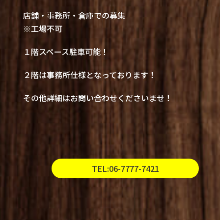
店舗・事務所・倉庫での募集
※工場不可
１階スペース駐車可能！
２階は事務所仕様となっております！
その他詳細はお問い合わせくださいませ！
TEL:06-7777-7421