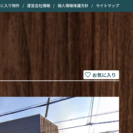
気に入り物件
/
運営会社情報
/
個人情報保護方針
/
サイトマップ