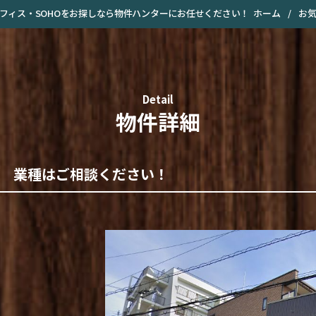
ホーム
/
お
・オフィス・SOHOをお探しなら物件ハンターにお任せください！
Detail
物件詳細
 業種はご相談ください！