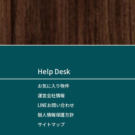
Help Desk
お気に入り物件
運営会社情報
LINEお問い合わせ
個人情報保護方針
サイトマップ