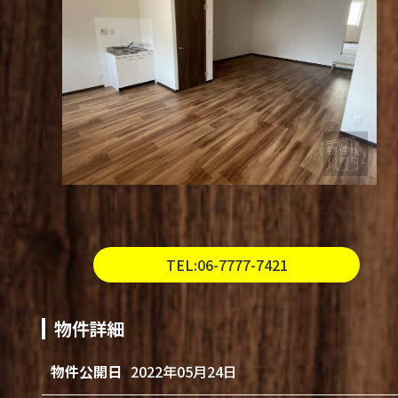
TEL:06-7777-7421
物件詳細
物件公開日
2022年05月24日