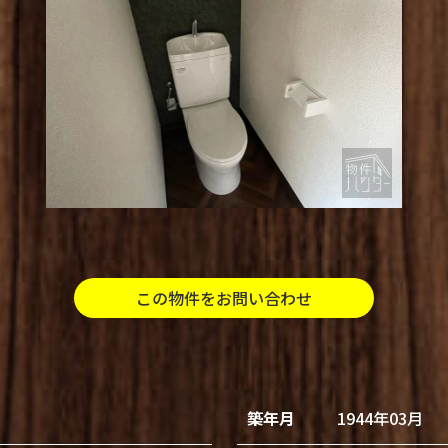
この物件をお問い合わせ
築年月
1944年03月