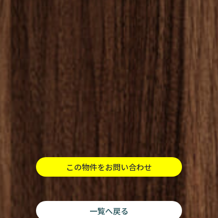
この物件をお問い合わせ
一覧へ戻る