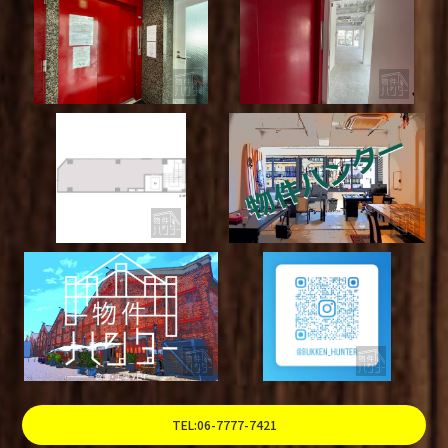
TEL:06-7777-7421