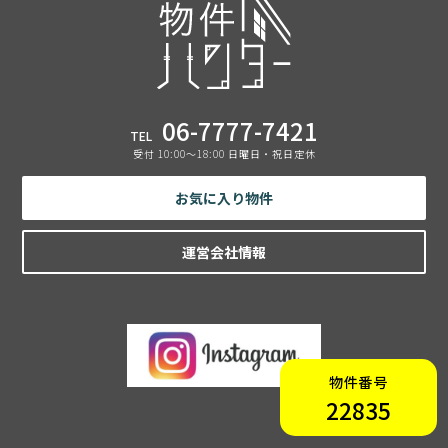
06-7777-7421
TEL
受付 10:00〜18:00 日曜日・祝日定休
お気に入り物件
運営会社情報
物件番号
22835