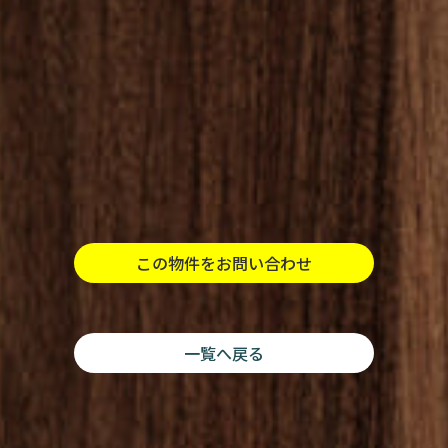
この物件をお問い合わせ
一覧へ戻る