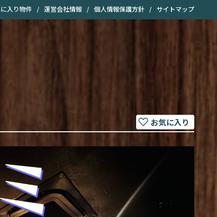
気に入り物件
/
運営会社情報
/
個人情報保護方針
/
サイトマップ