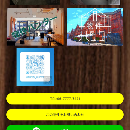
TEL:06-7777-7421
この物件をお問い合わせ