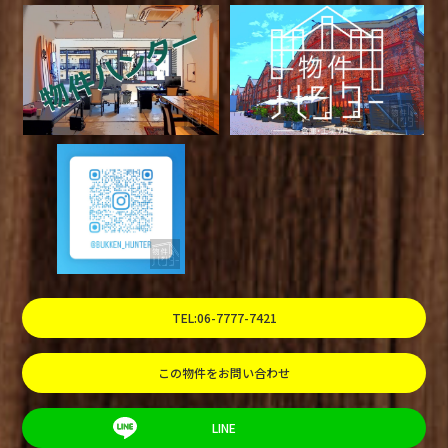
TEL:06-7777-7421
この物件をお問い合わせ
LINE