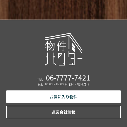
06-7777-7421
TEL
受付 10:00〜18:00 日曜日・祝日定休
お気に入り物件
運営会社情報