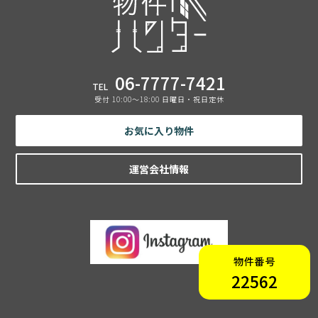
06-7777-7421
TEL
受付 10:00〜18:00 日曜日・祝日定休
お気に入り物件
運営会社情報
物件番号
22562