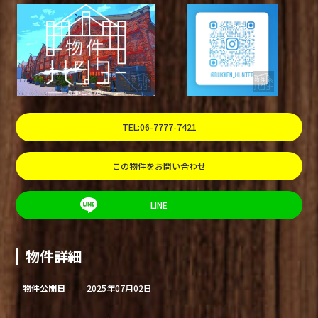
TEL:06-7777-7421
この物件をお問い合わせ
LINE
物件詳細
物件公開日
2025年07月02日