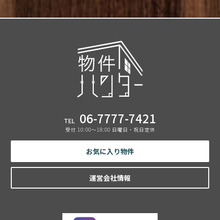
06-7777-7421
TEL
受付 10:00〜18:00 日曜日・祝日定休
お気に入り物件
運営会社情報