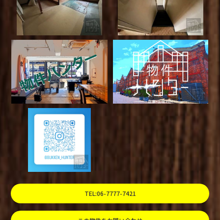
TEL:06-7777-7421