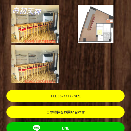
TEL:06-7777-7421
この物件をお問い合わせ
LINE