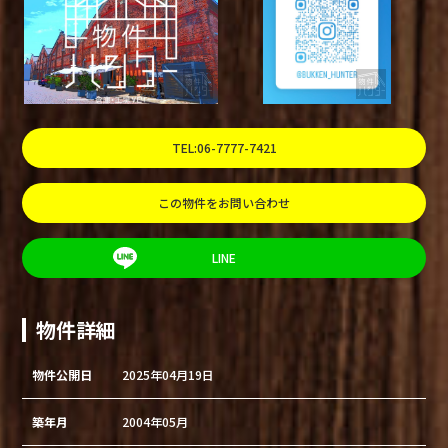
TEL:06-7777-7421
この物件をお問い合わせ
LINE
物件詳細
物件公開日
2025年04月19日
築年月
2004年05月