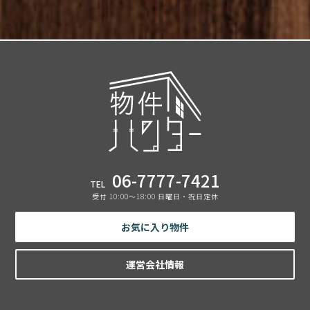
06-7777-7421
TEL
受付 10:00〜18:00 日曜日・祝日定休
お気に入り物件
運営会社情報