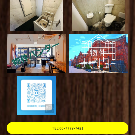
TEL:06-7777-7421