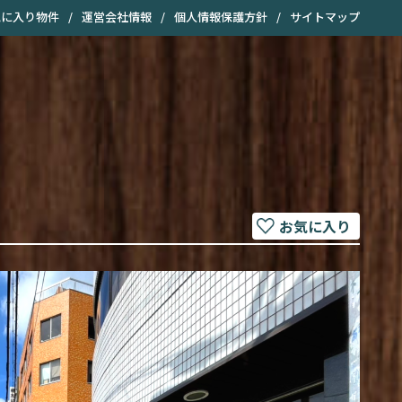
気に入り物件
/
運営会社情報
/
個人情報保護方針
/
サイトマップ