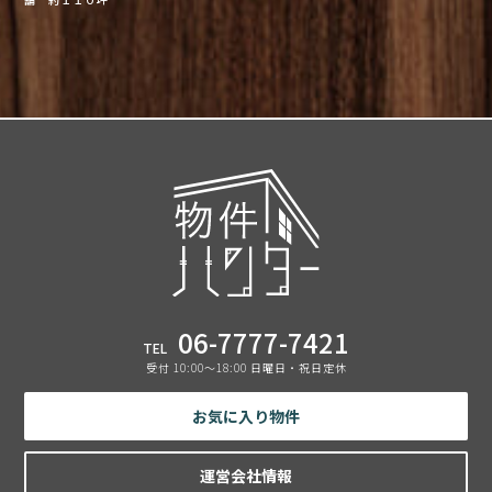
06-7777-7421
TEL
受付 10:00〜18:00 日曜日・祝日定休
お気に入り物件
運営会社情報