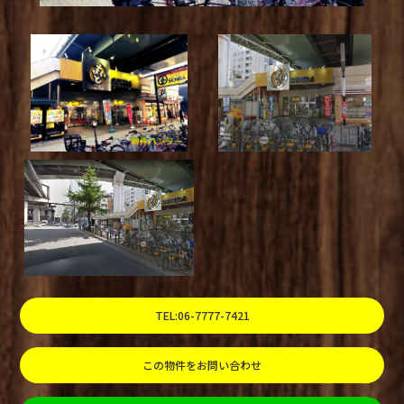
TEL:06-7777-7421
この物件をお問い合わせ