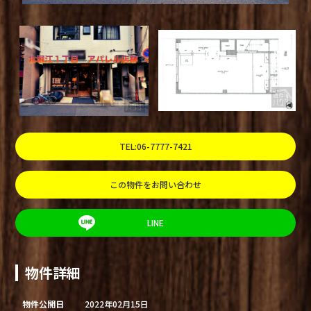
TEL:06-7777-7421
この物件をお問い合わせ
LINE
物件詳細
物件公開日
2022年02月15日