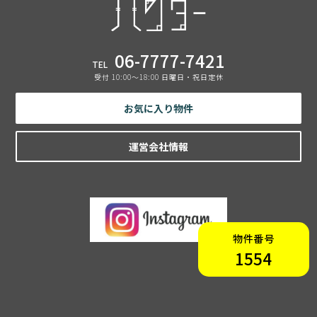
06-7777-7421
TEL
受付 10:00〜18:00 日曜日・祝日定休
お気に入り物件
運営会社情報
物件番号
1554