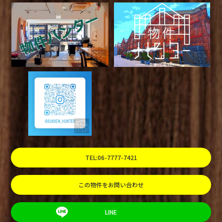
TEL:06-7777-7421
この物件をお問い合わせ
LINE