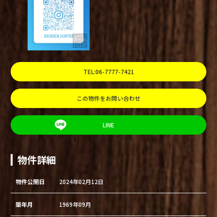
TEL:06-7777-7421
この物件をお問い合わせ
LINE
物件詳細
物件公開日
2024年02月12日
築年月
1969年09月