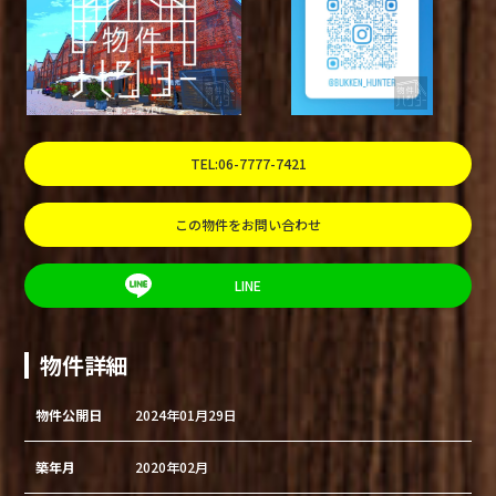
TEL:06-7777-7421
この物件をお問い合わせ
LINE
物件詳細
物件公開日
2024年01月29日
築年月
2020年02月