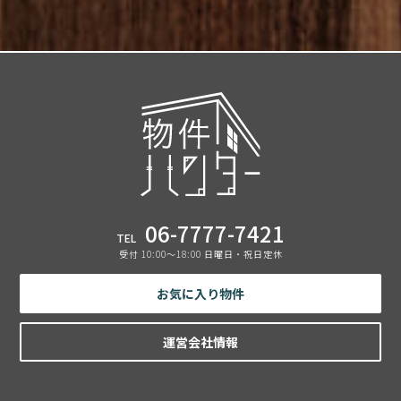
06-7777-7421
TEL
受付 10:00〜18:00 日曜日・祝日定休
お気に入り物件
運営会社情報