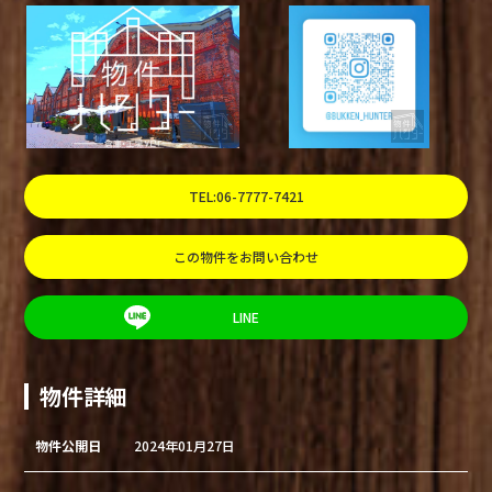
TEL:06-7777-7421
この物件をお問い合わせ
LINE
物件詳細
物件公開日
2024年01月27日