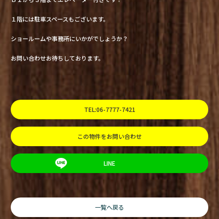
１階には駐車スペースもございます。
ショールームや事務所にいかがでしょうか？
お問い合わせお待ちしております。
TEL:06-7777-7421
この物件をお問い合わせ
LINE
一覧へ戻る