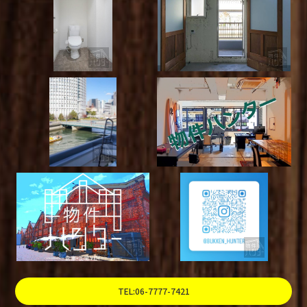
TEL:06-7777-7421