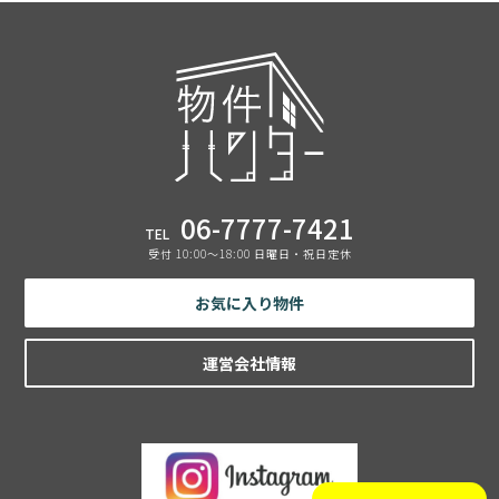
06-7777-7421
TEL
受付 10:00〜18:00 日曜日・祝日定休
お気に入り物件
運営会社情報