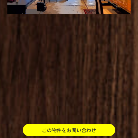
この物件をお問い合わせ