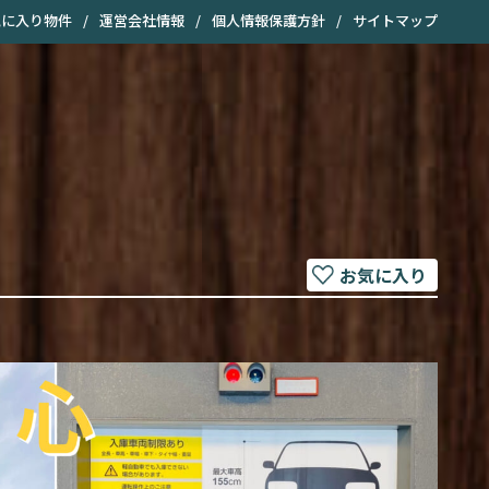
気に入り物件
/
運営会社情報
/
個人情報保護方針
/
サイトマップ