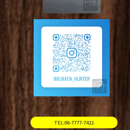
TEL:06-7777-7421