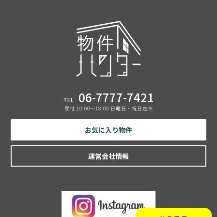
06-7777-7421
TEL
受付 10:00〜18:00 日曜日・祝日定休
お気に入り物件
運営会社情報