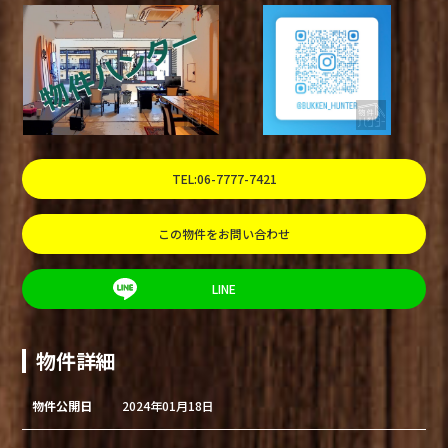
TEL:06-7777-7421
この物件をお問い合わせ
LINE
物件詳細
物件公開日
2024年01月18日