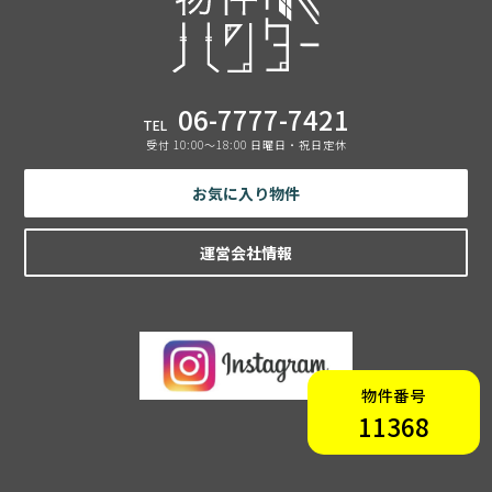
06-7777-7421
TEL
受付 10:00〜18:00 日曜日・祝日定休
お気に入り物件
運営会社情報
物件番号
11368