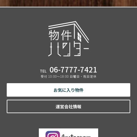
06-7777-7421
TEL
受付 10:00〜18:00 日曜日・祝日定休
お気に入り物件
運営会社情報