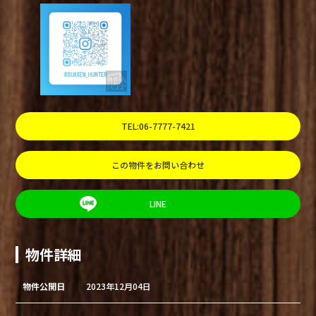
TEL:06-7777-7421
この物件をお問い合わせ
LINE
物件詳細
物件公開日
2023年12月04日