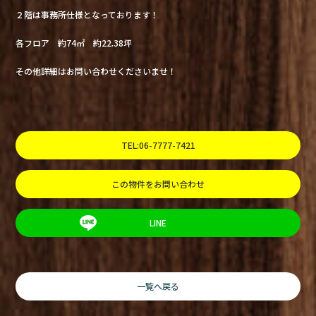
２階は事務所仕様となっております！
各フロア 約74㎡ 約22.38坪
その他詳細はお問い合わせくださいませ！
TEL:06-7777-7421
この物件をお問い合わせ
LINE
一覧へ戻る