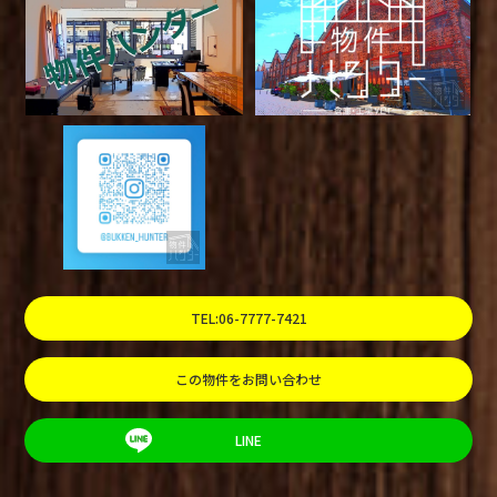
TEL:06-7777-7421
この物件をお問い合わせ
LINE