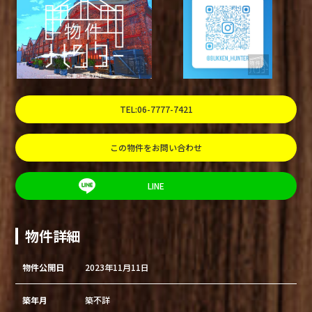
TEL:06-7777-7421
この物件をお問い合わせ
LINE
物件詳細
物件公開日
2023年11月11日
築年月
築不詳