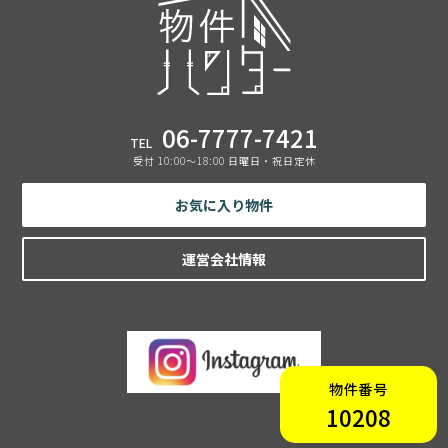
06-7777-7421
TEL
受付 10:00〜18:00 日曜日・祝日定休
お気に入り物件
運営会社情報
物件番号
10208