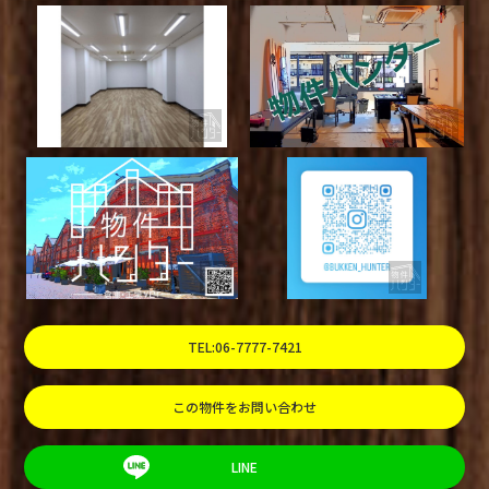
TEL:06-7777-7421
この物件をお問い合わせ
LINE