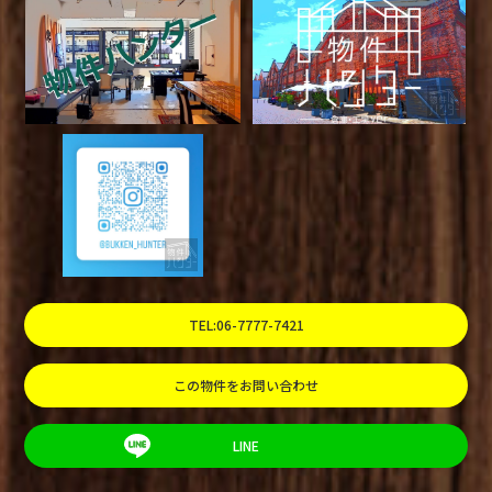
TEL:06-7777-7421
この物件をお問い合わせ
LINE