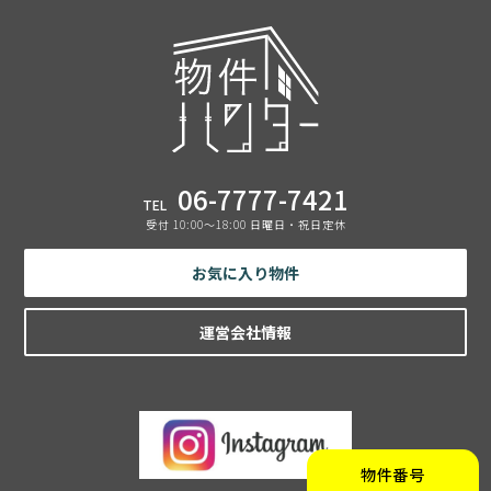
06-7777-7421
TEL
受付 10:00〜18:00 日曜日・祝日定休
お気に入り物件
運営会社情報
物件番号