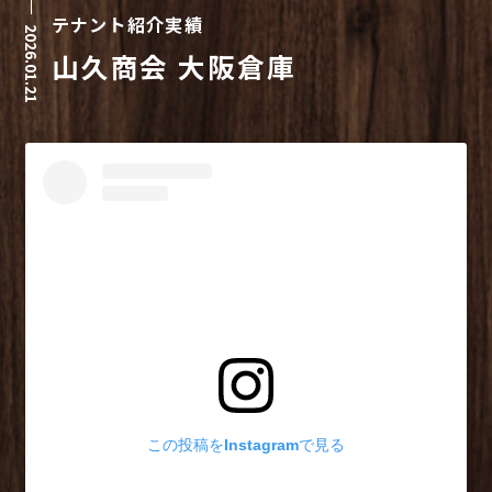
テナント紹介実績
2026.01.21
山久商会 大阪倉庫
この投稿をInstagramで見る