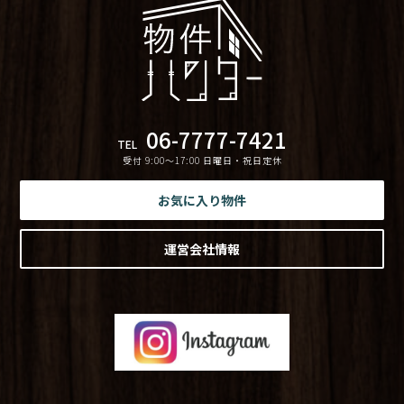
06-7777-7421
TEL
受付 9:00〜17:00 日曜日・祝日定休
お気に入り物件
運営会社情報